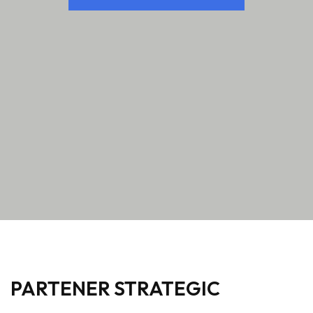
PARTENER STRATEGIC