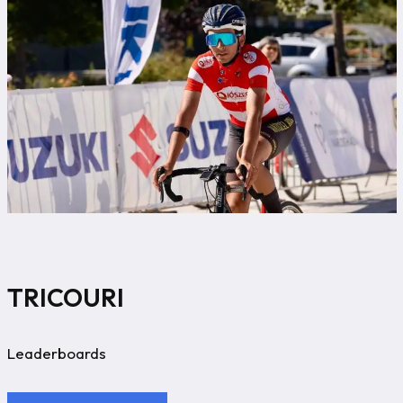
TRICOURI
Leaderboards