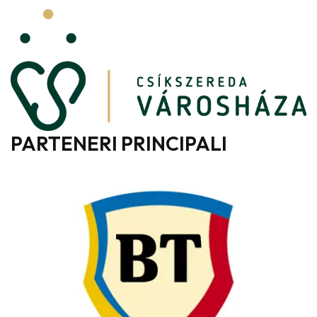
PARTENERI PRINCIPALI