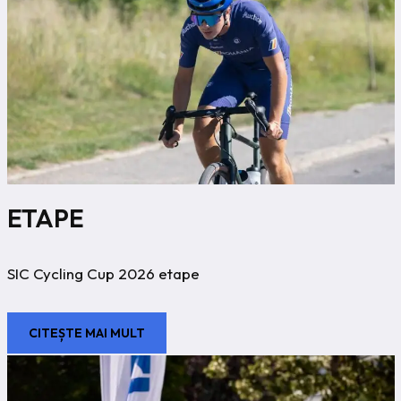
ETAPE
SIC Cycling Cup 2026 etape
CITEȘTE MAI MULT