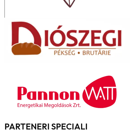
PARTENERI SPECIALI