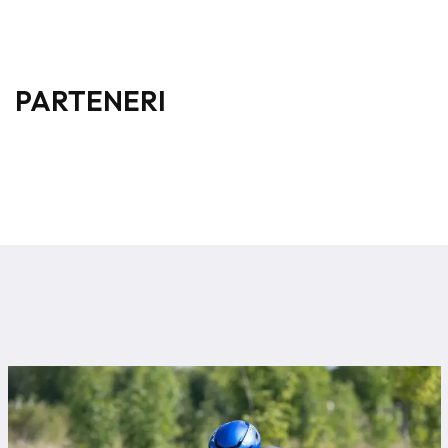
PARTENERI