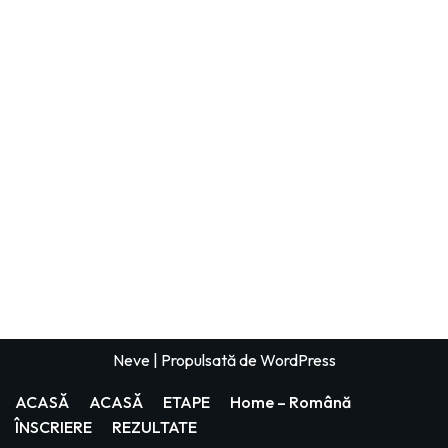
Neve
| Propulsată de
WordPress
ACASĂ
ACASĂ
ETAPE
Home – Română
ÎNSCRIERE
REZULTATE