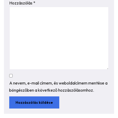
Hozzászólás
*
A nevem, e-mail címem, és weboldalcímem mentése a
böngészőben a következő hozzászólásomhoz.