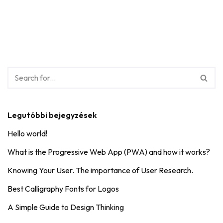
Legutóbbi bejegyzések
Hello world!
What is the Progressive Web App (PWA) and how it works?
Knowing Your User. The importance of User Research.
Best Calligraphy Fonts for Logos
A Simple Guide to Design Thinking